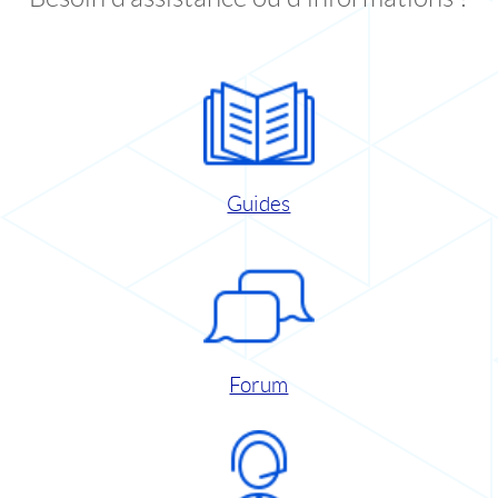
Guides
Forum